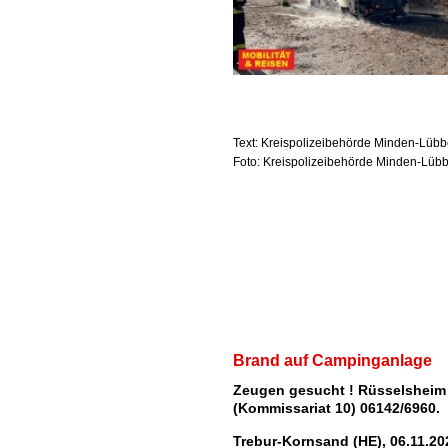
Text: Kreispolizeibehörde Minden-Lüb
Foto: Kreispolizeibehörde Minden-Lüb
Brand auf Campinganlage
Zeugen gesucht ! Rüsselsheim
(Kommissariat 10) 06142/6960.
Trebur-Kornsand (HE), 06.11.20