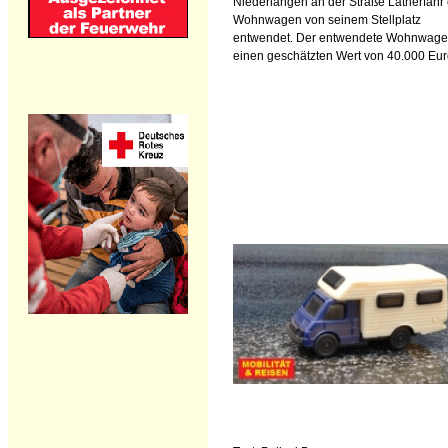
Niederlangen an der Straße Latherfähr 
Wohnwagen von seinem Stellplatz
entwendet. Der entwendete Wohnwage
einen geschätzten Wert von 40.000 Eur