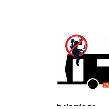
Text: Polizeipräsidium Freiburg