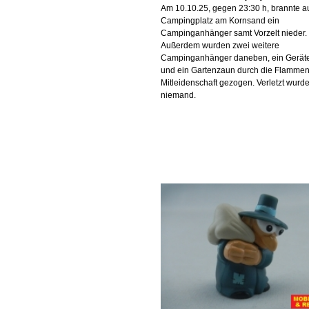
Am 10.10.25, gegen 23:30 h, brannte a
Campingplatz am Kornsand ein
Campinganhänger samt Vorzelt nieder.
Außerdem wurden zwei weitere
Campinganhänger daneben, ein Geräte
und ein Gartenzaun durch die Flammen
Mitleidenschaft gezogen. Verletzt wurd
niemand.