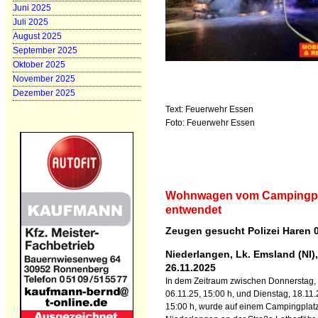
Juni 2025
Juli 2025
August 2025
September 2025
Oktober 2025
November 2025
Dezember 2025
Text: Feuerwehr Essen
Foto: Feuerwehr Essen
Wohnwagen vom Campingpl
entwendet
Zeugen gesucht Polizei Haren 
Niederlangen, Lk. Emsland (NI),
26.11.2025
In dem Zeitraum zwischen Donnerstag,
06.11.25, 15:00 h, und Dienstag, 18.11.
15:00 h, wurde auf einem Campingplatz