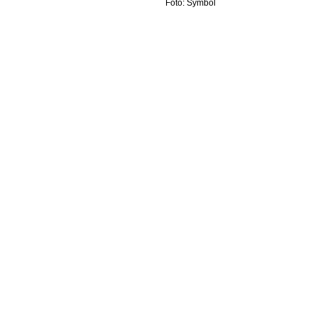
Foto: Symbol