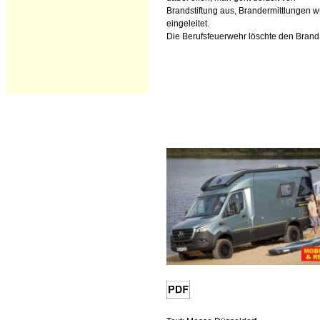
Brandstiftung aus, Brandermittlungen 
eingeleitet.
Die Berufsfeuerwehr löschte den Brand