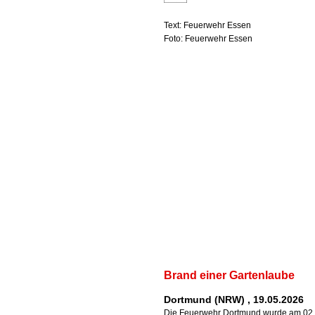
Text: Feuerwehr Essen
Foto: Feuerwehr Essen
Brand einer Gartenlaube
Dortmund (NRW) , 19.05.2026
Die Feuerwehr Dortmund wurde am 02