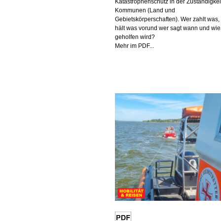
Katastrophenschutz in der Zuständigkei
Kommunen (Land und
Gebietskörperschaften). Wer zahlt was,
hält was vorund wer sagt wann und wie
geholfen wird?
Mehr im PDF...