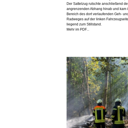
Der Sattelzug rutschte anschließend d
angrenzenden Abhang hinab und kam 
Bereich des dort verlaufenden Geh- un
Radweges auf der linken Fahrzeugseit
liegend zum Stillstand.
Mehr im PDF...