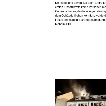
Deinstedt und Zeven. Da beim Eintreffe
ersten Einsatzkräfte keine Personen me
Gebäude waren, da diese eigenständig
dem Gebäude fliehen konnten, wurde d
Fokus direkt auf die Brandbekämpfung 
Mehr im PDF...