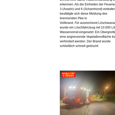
erkennen. Als die Einheiten der Feuer
3 (Asseln) und 6 (Scharnhorst) eintrafen
bestätigte sich diese Meldung des
brennenden Pkw in
Vollbrand. Für ausreichend Löschwass
wurde ein Löschfahrzeug mit 10.000 Lit
Wasservorrat eingesetzt. Ein Übergreif
eine angrenzende Vegetationsfläche k
verhindert werden. Der Brand wurde
schließlich schnell gelöscht.