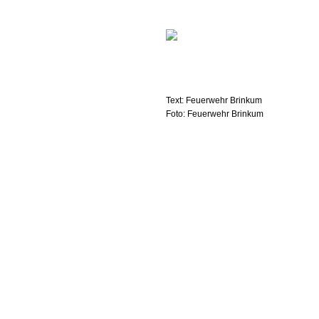
Text: Feuerwehr Brinkum
Foto: Feuerwehr Brinkum