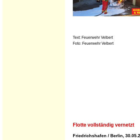
Text: Feuerwehr Velbert
Foto: Feuerwehr Velbert
Flotte vollständig vernetzt
Friedrichshafen / Berlin, 30.05.