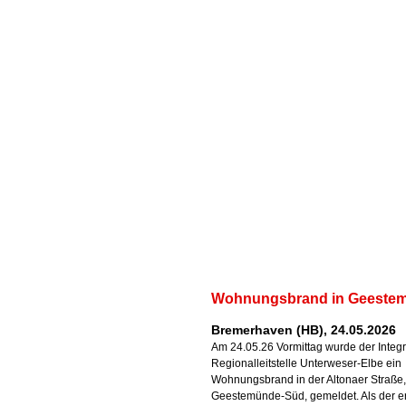
Wohnungsbrand in Geeste
Bremerhaven (HB), 24.05.2026
Am 24.05.26 Vormittag wurde der Integr
Regionalleitstelle Unterweser-Elbe ein
Wohnungsbrand in der Altonaer Straße,
Geestemünde-Süd, gemeldet. Als der e