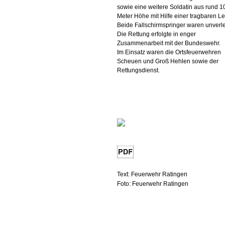
sowie eine weitere Soldatin aus rund 1
Meter Höhe mit Hilfe einer tragbaren Lei
Beide Fallschirmspringer waren unverle
Die Rettung erfolgte in enger
Zusammenarbeit mit der Bundeswehr.
Im Einsatz waren die Ortsfeuerwehren
Scheuen und Groß Hehlen sowie der
Rettungsdienst.
Text: Feuerwehr Ratingen
Foto: Feuerwehr Ratingen