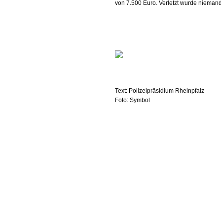
von 7.500 Euro. Verletzt wurde niemand
Text: Polizeipräsidium Rheinpfalz
Foto: Symbol