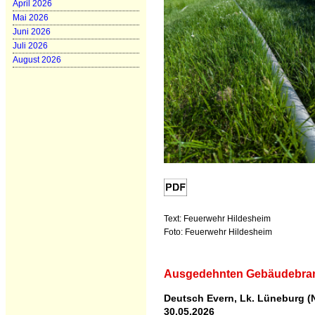
April 2026
Mai 2026
Juni 2026
Juli 2026
August 2026
Text: Feuerwehr Hildesheim
Foto: Feuerwehr Hildesheim
Ausgedehnten Gebäudebra
Deutsch Evern, Lk. Lüneburg (N
30.05.2026