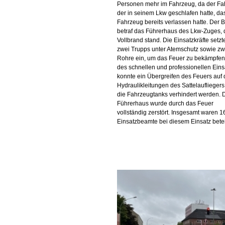
Personen mehr im Fahrzeug, da der Fah
der in seinem Lkw geschlafen hatte, da
Fahrzeug bereits verlassen hatte. Der 
betraf das Führerhaus des Lkw-Zuges, 
Vollbrand stand. Die Einsatzkräfte setzt
zwei Trupps unter Atemschutz sowie zw
Rohre ein, um das Feuer zu bekämpfen
des schnellen und professionellen Eins
konnte ein Übergreifen des Feuers auf 
Hydraulikleitungen des Sattelauflieger
die Fahrzeugtanks verhindert werden. 
Führerhaus wurde durch das Feuer
vollständig zerstört. Insgesamt waren 1
Einsatzbeamte bei diesem Einsatz beteil