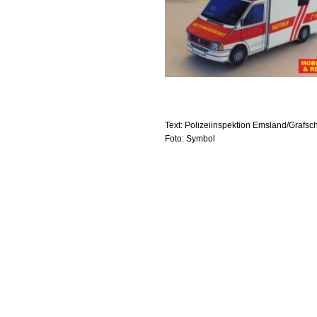
Text: Polizeiinspektion Emsland/Grafsc
Foto: Symbol