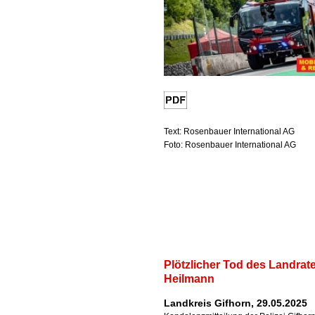
Text: Rosenbauer International AG
Foto: Rosenbauer International AG
Plötzlicher Tod des Landrat
Heilmann
Landkreis Gifhorn, 29.05.2025