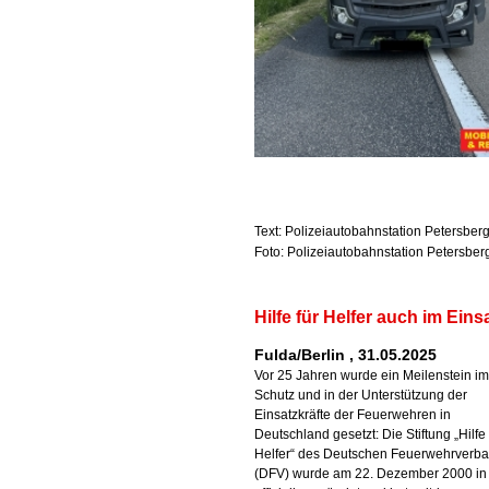
Text: Polizeiautobahnstation Petersber
Foto: Polizeiautobahnstation Petersber
Hilfe für Helfer auch im Eins
Fulda/Berlin , 31.05.2025
Vor 25 Jahren wurde ein Meilenstein im
Schutz und in der Unterstützung der
Einsatzkräfte der Feuerwehren in
Deutschland gesetzt: Die Stiftung „Hilfe 
Helfer“ des Deutschen Feuerwehrverb
(DFV) wurde am 22. Dezember 2000 in