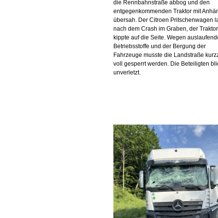
die Rennbahnstraße abbog und den
entgegenkommenden Traktor mit Anhä
übersah. Der Citroen Pritschenwagen l
nach dem Crash im Graben, der Traktor
kippte auf die Seite. Wegen auslaufend
Betriebsstoffe und der Bergung der
Fahrzeuge musste die Landstraße kurzz
voll gesperrt werden. Die Beteiligten bl
unverletzt.