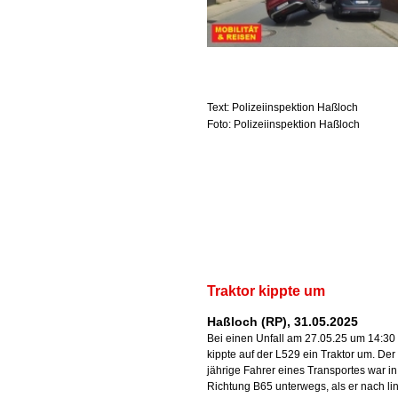
Text: Polizeiinspektion Haßloch
Foto: Polizeiinspektion Haßloch
Traktor kippte um
Haßloch (RP), 31.05.2025
Bei einen Unfall am 27.05.25 um 14:30
kippte auf der L529 ein Traktor um. Der
jährige Fahrer eines Transportes war in
Richtung B65 unterwegs, als er nach lin