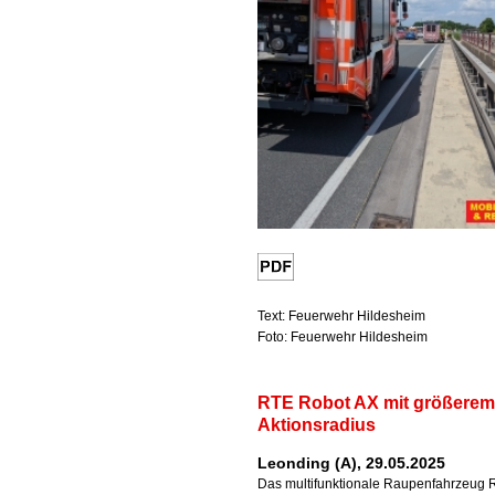
Text: Feuerwehr Hildesheim
Foto: Feuerwehr Hildesheim
RTE Robot AX mit größerem
Aktionsradius
Leonding (A), 29.05.2025
Das multifunktionale Raupenfahrzeug