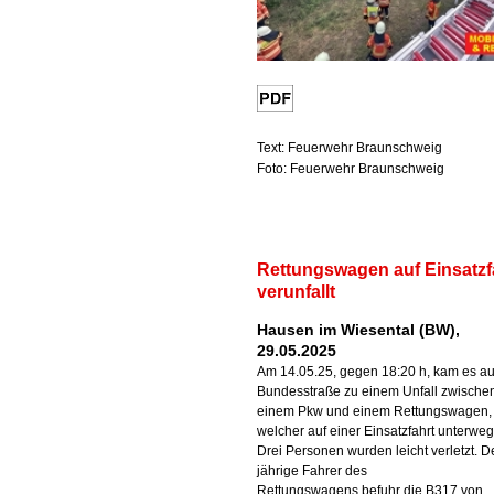
Text: Feuerwehr Braunschweig
Foto: Feuerwehr Braunschweig
Rettungswagen auf Einsatzf
verunfallt
Hausen im Wiesental (BW),
29.05.2025
Am 14.05.25, gegen 18:20 h, kam es au
Bundesstraße zu einem Unfall zwische
einem Pkw und einem Rettungswagen,
welcher auf einer Einsatzfahrt unterweg
Drei Personen wurden leicht verletzt. D
jährige Fahrer des
Rettungswagens befuhr die B317 von