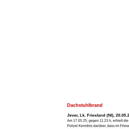
Dachstuhlbrand
Jever, Lk. Friesland (NI), 20.05.
Am 17.05.25, gegen 11:23 h, erhielt die
Polizei Kenntnis darüber, dass im Frie