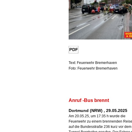
Text: Feuerwehr Bremerhaven
Foto: Feuerwehr Bremerhaven
Anruf -Bus brennt
Dortmund (NRW) , 29.05.2025
Am 20.05.25, um 17:35 h wurde die
Feuerwehr zu einem brennenden Reis
auf die Bundesstraße 236 kurz vor dem