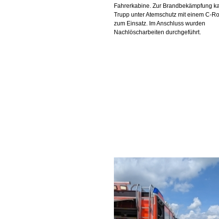
Fahrerkabine. Zur Brandbekämpfung k
Trupp unter Atemschutz mit einem C-R
zum Einsatz. Im Anschluss wurden
Nachlöscharbeiten durchgeführt.