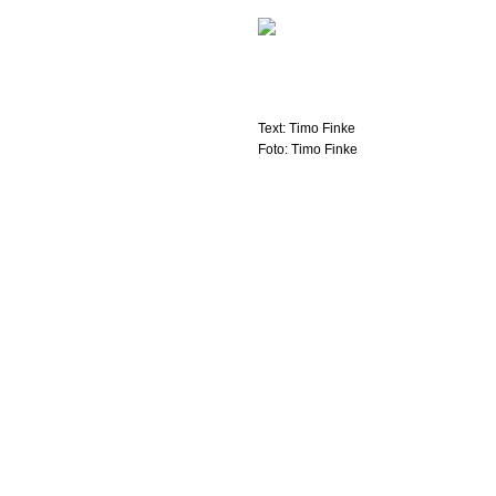
Text: Timo Finke
Foto: Timo Finke