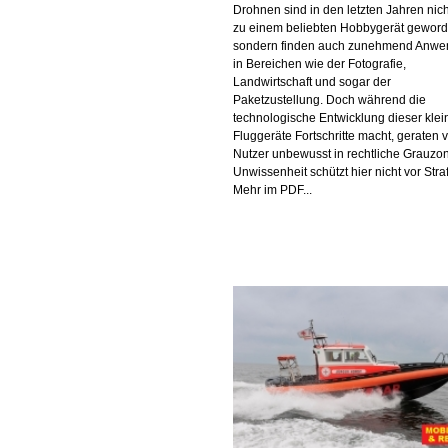
Drohnen sind in den letzten Jahren nich
zu einem beliebten Hobbygerät geword
sondern finden auch zunehmend Anw
in Bereichen wie der Fotografie,
Landwirtschaft und sogar der
Paketzustellung. Doch während die
technologische Entwicklung dieser kle
Fluggeräte Fortschritte macht, geraten v
Nutzer unbewusst in rechtliche Grauzo
Unwissenheit schützt hier nicht vor Stra
Mehr im PDF...