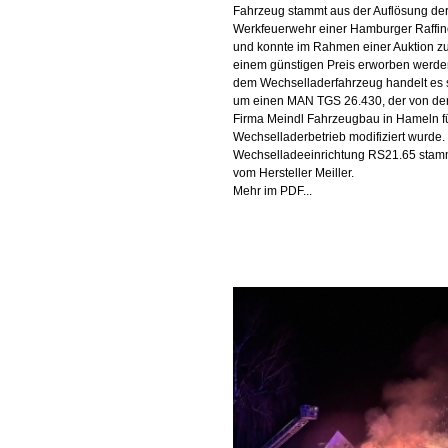
Fahrzeug stammt aus der Auflösung de
Werkfeuerwehr einer Hamburger Raffin
und konnte im Rahmen einer Auktion z
einem günstigen Preis erworben werde
dem Wechselladerfahrzeug handelt es 
um einen MAN TGS 26.430, der von de
Firma Meindl Fahrzeugbau in Hameln f
Wechselladerbetrieb modifiziert wurde.
Wechselladeeinrichtung RS21.65 stam
vom Hersteller Meiller.
Mehr im PDF...