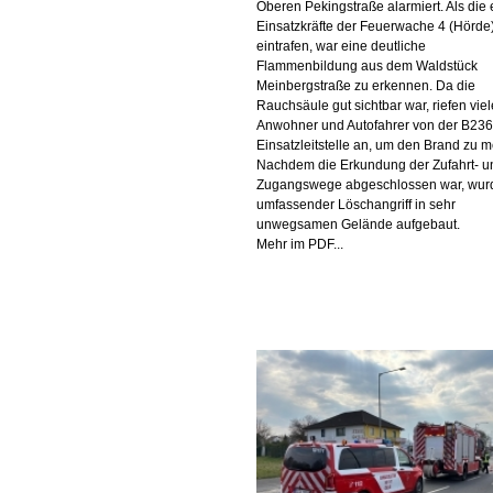
Oberen Pekingstraße alarmiert. Als die 
Einsatzkräfte der Feuerwache 4 (Hörde
eintrafen, war eine deutliche
Flammenbildung aus dem Waldstück
Meinbergstraße zu erkennen. Da die
Rauchsäule gut sichtbar war, riefen viel
Anwohner und Autofahrer von der B236 
Einsatzleitstelle an, um den Brand zu m
Nachdem die Erkundung der Zufahrt- u
Zugangswege abgeschlossen war, wur
umfassender Löschangriff in sehr
unwegsamen Gelände aufgebaut.
Mehr im PDF...