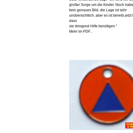
großer Sorge um die Kinder. Noch habe
kein genaues Bild, die Lage ist sehr
unübersichtlich, aber es ist bereits jetzt 
dass
sie dringend Hilfe benötigen."
Mehr im PDF...