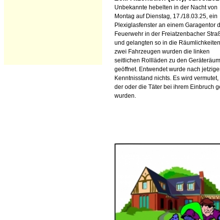
Unbekannte hebelten in der Nacht von
Montag auf Dienstag, 17./18.03.25, ein
Plexiglasfenster an einem Garagentor 
Feuerwehr in der Freiatzenbacher Stra
und gelangten so in die Räumlichkeiten
zwei Fahrzeugen wurden die linken
seitlichen Rollläden zu den Geräteräu
geöffnet. Entwendet wurde nach jetzig
Kenntnisstand nichts. Es wird vermutet,
der oder die Täter bei ihrem Einbruch g
wurden.