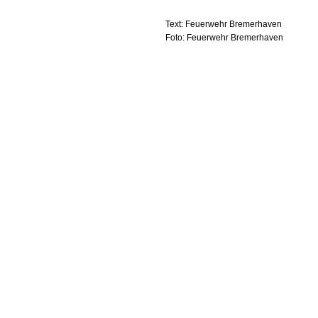
Text: Feuerwehr Bremerhaven
Foto: Feuerwehr Bremerhaven