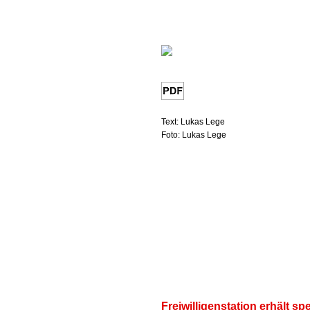
Text: Lukas Lege
Foto: Lukas Lege
Freiwilligenstation erhält spe