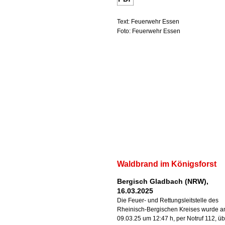
Text: Feuerwehr Essen
Foto: Feuerwehr Essen
Waldbrand im Königsforst
Bergisch Gladbach (NRW),
16.03.2025
Die Feuer- und Rettungsleitstelle des
Rheinisch-Bergischen Kreises wurde 
09.03.25 um 12:47 h, per Notruf 112, üb