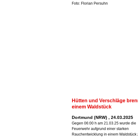
Foto: Florian Persuhn
Hütten und Verschläge bren
einem Waldstück
Dortmund (NRW) , 24.03.2025
Gegen 06:00 h am 21.03.25 wurde die
Feuerwehr aufgrund einer starken
Rauchentwicklung in einem Waldstück 