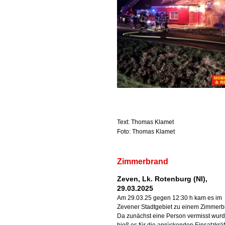
Text: Thomas Klamet
Foto: Thomas Klamet
Zimmerbrand
Zeven, Lk. Rotenburg (NI),
29.03.2025
Am 29.03.25 gegen 12:30 h kam es im
Zevener Stadtgebiet zu einem Zimmerb
Da zunächst eine Person vermisst wurd