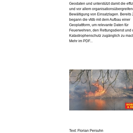
Geodaten und unterstützt damit die effi
und vor allem organisationsübergreife
Bewältigung von Einsatzlagen. Bereits
begann die vfdb mit dem Aufbau einer
Geoplattform, um relevante Daten für
Feuerwehren, den Rettungsdienst und
Katastrophenschutz zugänglich zu mac
Mehr im PDF...
Text: Florian Persuhn