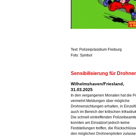
Text: Polizeipräsidium Freiburg
Foto: Symbol
Sensibilisierung für Drohne
Wilhelmshaven/Friesland,
31.03.2025
In den vergangenen Monaten hat die Po
vermehrt Meldungen über mögliche
Drohnensichtungen erhalten, in Einzelf
auch im Bereich der kritischen Infrastruk
Die schnell eintreffenden Polizeibeamt
konnten am Einsatzort jedoch keine
Feststellungen treffen, die Rückschlüss
den möglichen Drohnenpiloten zulasse