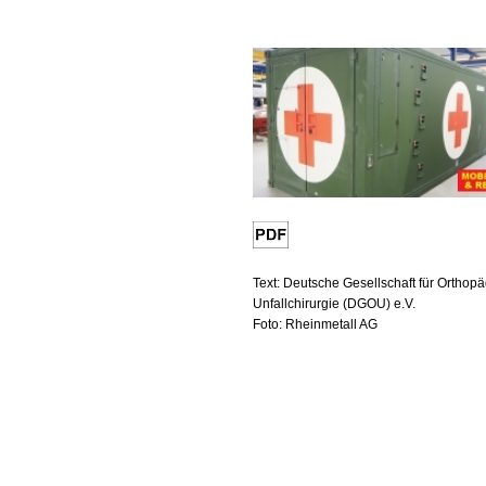
Text: Deutsche Gesellschaft für Orthop
Unfallchirurgie (DGOU) e.V.
Foto: Rheinmetall AG