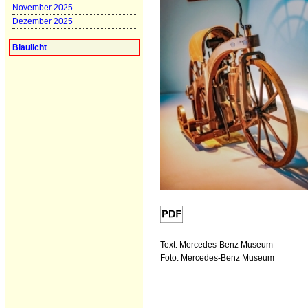
November 2025
Dezember 2025
Blaulicht
Text: Mercedes-Benz Museum
Foto: Mercedes-Benz Museum