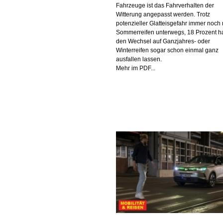
Fahrzeuge ist das Fahrverhalten der
Witterung angepasst werden. Trotz
potenzieller Glatteisgefahr immer noch 
Sommerreifen unterwegs, 18 Prozent 
den Wechsel auf Ganzjahres- oder
Winterreifen sogar schon einmal ganz
ausfallen lassen.
Mehr im PDF...