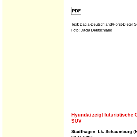
Text: Dacia-Deutschland/Horst-Dieter S
Foto: Dacia Deutschland
Hyundai zeigt futuristische 
SUV
Stadthagen, Lk. Schaumburg (N