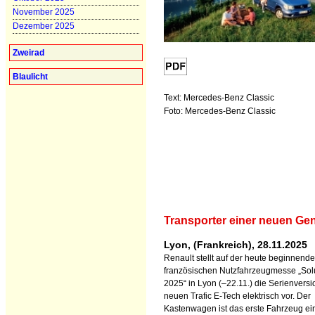
November 2025
Dezember 2025
Zweirad
Blaulicht
Text: Mercedes-Benz Classic
Foto: Mercedes-Benz Classic
Transporter einer neuen Ge
Lyon, (Frankreich), 28.11.2025
Renault stellt auf der heute beginnend
französischen Nutzfahrzeugmesse „Sol
2025“ in Lyon (–22.11.) die Serienversi
neuen Trafic E-Tech elektrisch vor. Der
Kastenwagen ist das erste Fahrzeug ei