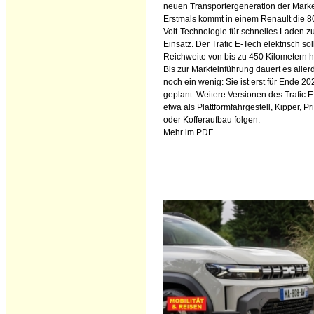
neuen Transportergeneration der Mark
Erstmals kommt in einem Renault die 8
Volt-Technologie für schnelles Laden 
Einsatz. Der Trafic E-Tech elektrisch sol
Reichweite von bis zu 450 Kilometern 
Bis zur Markteinführung dauert es aller
noch ein wenig: Sie ist erst für Ende 20
geplant. Weitere Versionen des Trafic 
etwa als Plattformfahrgestell, Kipper, Pr
oder Kofferaufbau folgen.
Mehr im PDF...