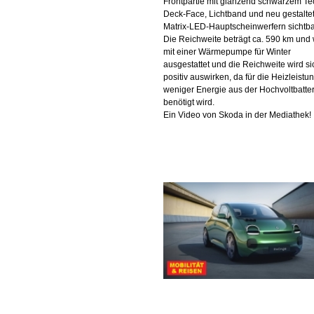
Frontpartie mit glänzend schwarzem Te
Deck-Face, Lichtband und neu gestalte
Matrix-LED-Hauptscheinwerfern sichtba
Die Reichweite beträgt ca. 590 km und 
mit einer Wärmepumpe für Winter
ausgestattet und die Reichweite wird si
positiv auswirken, da für die Heizleistu
weniger Energie aus der Hochvoltbatter
benötigt wird.
Ein Video von Skoda in der Mediathek!