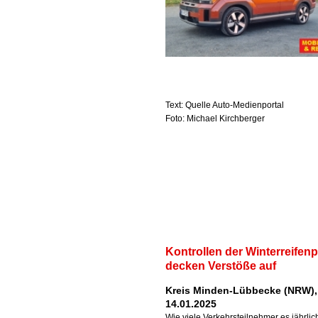
Text: Quelle Auto-Medienportal
Foto: Michael Kirchberger
Kontrollen der Winterreifenpf
decken Verstöße auf
Kreis Minden-Lübbecke (NRW),
14.01.2025
Wie viele Verkehrsteilnehmer es jährlic