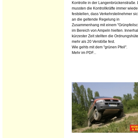
Kontrolle in der Langenbrückenstraße. 
mussten die Kontrollkräfte immer wiede
feststellen, dass Verkehrsteilnehmer sic
an die geltende Regelung in
Zusammenhang mit einem "Grünpfeilsch
im Bereich von Ampeln hielten. Innerha
kürzester Zeit stellten die Ordnungshüte
mehr als 20 Verstöße fest.
Wie gehts mit dem "grünen Pfeil".
Mehr im PDF...