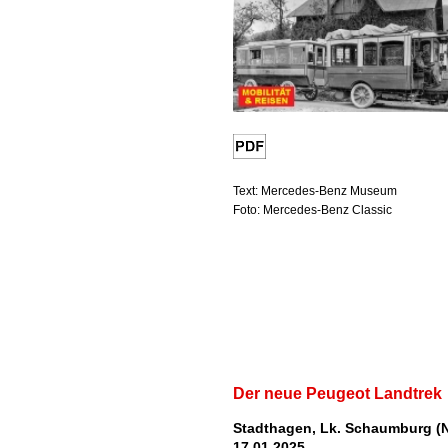
Text: Mercedes-Benz Museum
Foto: Mercedes-Benz Classic
Der neue Peugeot Landtrek
Stadthagen, Lk. Schaumburg (N
17.01.2025