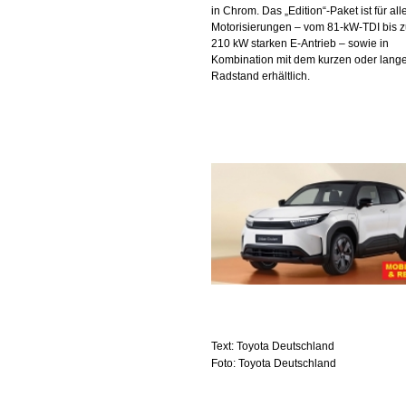
in Chrom. Das „Edition“-Paket ist für all
Motorisierungen – vom 81-kW-TDI bis 
210 kW starken E-Antrieb – sowie in
Kombination mit dem kurzen oder lang
Radstand erhältlich.
Text: Toyota Deutschland
Foto: Toyota Deutschland