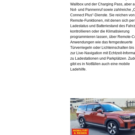
Wallbox und der Charging Pass, aber 
Not- und Pannenruf sowie zahlreiche „
Connect Plus“-Dienste. Sie reichen von
Remote-Funktionen, mit denen sich per
Ladestatus und Batteriestand des Fahr
kontrollieren oder die Klimatisierung
programmieren lassen, über Remote-Co
Anwendungen wie das ferngesteuerte
Türverriegeln oder Lichteinschalten bis
zur Live-Navigation mit Echtzeit-Inform
zu Ladestationen und Parkplätzen. Zu
gibt es in Notfällen auch eine mobile
Ladehilfe.