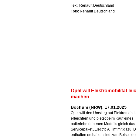
Text: Renault Deutschland
Foto: Renault Deutschland
Opel will Elektromobilität lei
machen
Bochum (NRW), 17.01.2025
Opel will den Umstieg auf Elektromobili
erleichtern und bietet beim Kauf eines
batteriebetriebenen Modells gleich das
Servicepaket „Electric All In“ mit dazu. 
enthalten enthalten sind zum Beispiel e