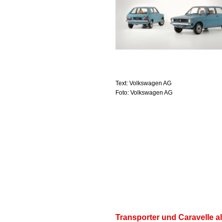
Text: Volkswagen AG
Foto: Volkswagen AG
Transporter und Caravelle a