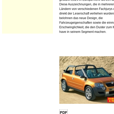
Diese Auszeichnungen, die in mehrere
Ländern von verschiedenen Fachjurys 
direkt der Leserschaft verliehen wurden
belohnen das neue Design, die
Fahrzeugeigenschaften sowie die einm
Erschwinglichkeit, die den Duster zum 
have in seinem Segment machen.