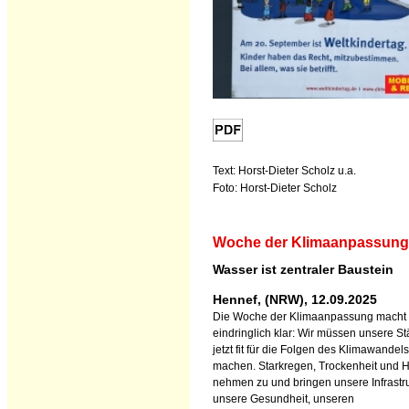
Text: Horst-Dieter Scholz u.a.
Foto: Horst-Dieter Scholz
Woche der Klimaanpassung
Wasser ist zentraler Baustein
Hennef, (NRW), 12.09.2025
Die Woche der Klimaanpassung macht
eindringlich klar: Wir müssen unsere St
jetzt fit für die Folgen des Klimawandels
machen. Starkregen, Trockenheit und H
nehmen zu und bringen unsere Infrastru
unsere Gesundheit, unseren