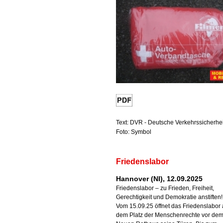
Text: DVR - Deutsche Verkehrssicherhei
Foto: Symbol
Friedenslabor
Hannover (NI), 12.09.2025
Friedenslabor – zu Frieden, Freiheit,
Gerechtigkeit und Demokratie anstiften!
Vom 15.09.25 öffnet das Friedenslabor 
dem Platz der Menschenrechte vor de