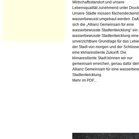
Wirtschaftsstandort und unsere
Lebensqualität zunehmend unter Druck
Unsere Städte müssen flächendeckend
wasserbewusst umgebaut werden. Dafür
sich die „Allianz Gemeinsam für eine
wasserbewusste Stadtentwicklung“ ein.
wasserbewusste Stadtentwicklung eine
unverzichtbare Grundlage für das Lebe
der Stadt von morgen und der Schlüssel
eine klimaresiliente Zukunft. Die
klimaresiliente Stadt können wir nur
gemeinsam erreichen, genau dafür steh
Allianz Gemeinsam für eine wasserbew
Stadtentwicklung.
Mehr im PDF...