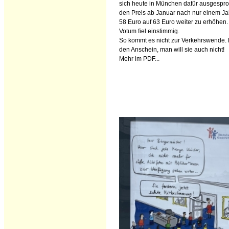
sich heute in München dafür ausgespr
den Preis ab Januar nach nur einem Ja
58 Euro auf 63 Euro weiter zu erhöhen
Votum fiel einstimmig.
So kommt es nicht zur Verkehrswende. 
den Anschein, man will sie auch nicht!
Mehr im PDF...