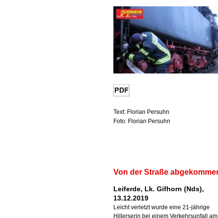
Text: Florian Persuhn
Foto: Florian Persuhn
Von der Straße abgekomme
Leiferde, Lk. Gifhorn (Nds),
13.12.2019
Leicht verletzt wurde eine 21-jährige
Hillerserin bei einem Verkehrsunfall am