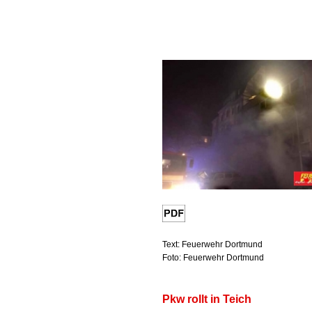
Text: Feuerwehr Dortmund
Foto: Feuerwehr Dortmund
Pkw rollt in Teich