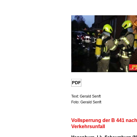
Text: Gerald Senft
Foto: Gerald Senft
Vollsperrung der B 441 nac
Verkehrsunfall