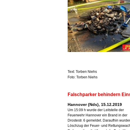
Text: Torben Niehs
Foto: Torben Niehs
Falschparker behindern Eins
Hannover (Nds), 15.12.2019
Um 15:09 h wurde der Leitstelle der
Feuerwehr Hannover ein Brand in der
Drostestr. 6 gemeldet. Daraufhin wurde
Löschzug der Feuer- und Rettungswach