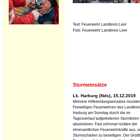
Text: Feuerwehr Landkreis Leer
Foto: Feuerwehr Landkreis Leer
Sturmeinsätze
Lk. Harburg (Nds), 15.12.2019
Mehrere Hilfeleistungseinsätze musste
Freiwilligen Feuerwehren des Landkrei
Harburg am Sonntag durch die im
Tagesverlauf aufgetretenen Sturmböen
absolvieren. Fast zehnmal rückten die
ehrenamtlichen Feuerwehrkräfte aus, u
Sturmschäden zu beseitigen. Der Großte