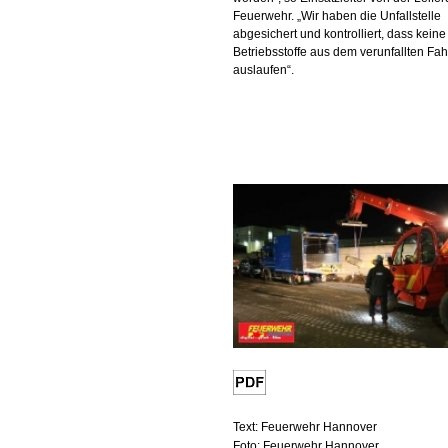
Feuerwehr. „Wir haben die Unfallstelle
abgesichert und kontrolliert, dass keine
Betriebsstoffe aus dem verunfallten Fa
auslaufen“.
Text: Feuerwehr Hannover
Foto: Feuerwehr Hannover