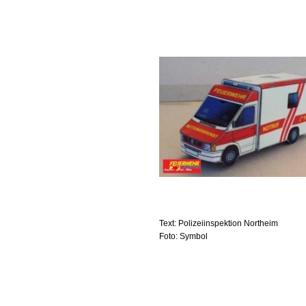
Text: Polizeiinspektion Northeim
Foto: Symbol