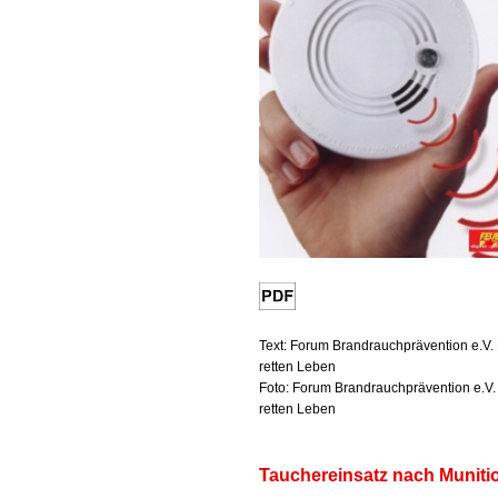
Text: Forum Brandrauchprävention e.V
retten Leben
Foto: Forum Brandrauchprävention e.V
retten Leben
Tauchereinsatz nach Muniti