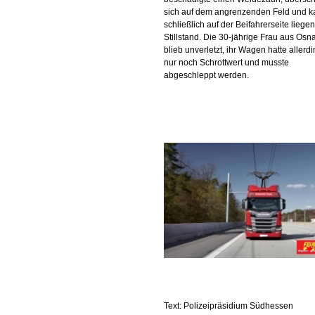
sich auf dem angrenzenden Feld und 
schließlich auf der Beifahrerseite lieg
Stillstand. Die 30-jährige Frau aus Osn
blieb unverletzt, ihr Wagen hatte allerd
nur noch Schrottwert und musste
abgeschleppt werden.
Text: Polizeipräsidium Südhessen