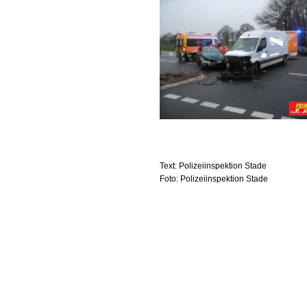
Text: Polizeiinspektion Stade
Foto: Polizeiinspektion Stade