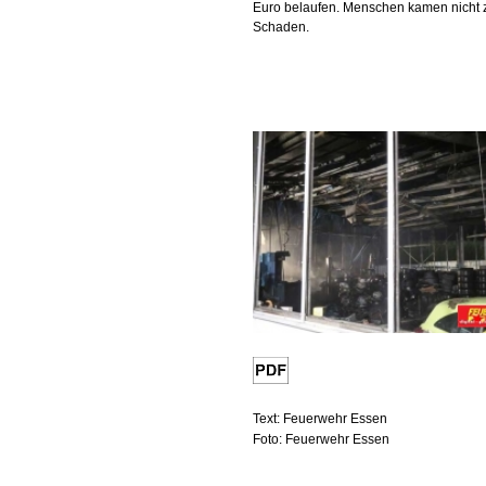
Euro belaufen. Menschen kamen nicht 
Schaden.
Text: Feuerwehr Essen
Foto: Feuerwehr Essen