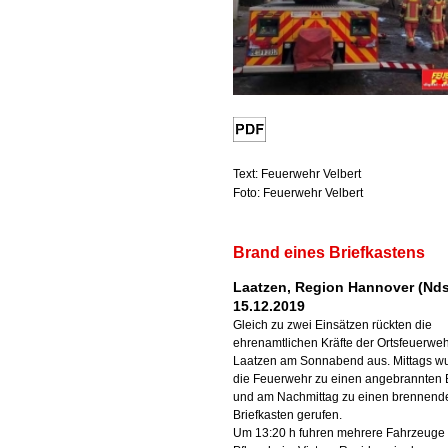
Text: Feuerwehr Velbert
Foto: Feuerwehr Velbert
Brand eines Briefkastens
Laatzen, Region Hannover (Nds
15.12.2019
Gleich zu zwei Einsätzen rückten die
ehrenamtlichen Kräfte der Ortsfeuerwe
Laatzen am Sonnabend aus. Mittags w
die Feuerwehr zu einen angebrannten
und am Nachmittag zu einen brennend
Briefkasten gerufen.
Um 13:20 h fuhren mehrere Fahrzeuge