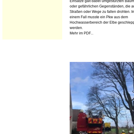
Einsätze galt dabei umgestürzten Bäu
oder gefährlichen Gegenständen, die a
Straßen oder Wege zu fallen drohten. I
einem Fall musste ein Pkw aus dem
Hochwasserbereich der Elbe geschlep
werden.
Mehr im PDF...