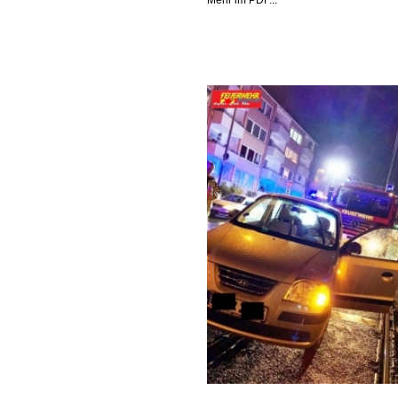
Mehr im PDF...