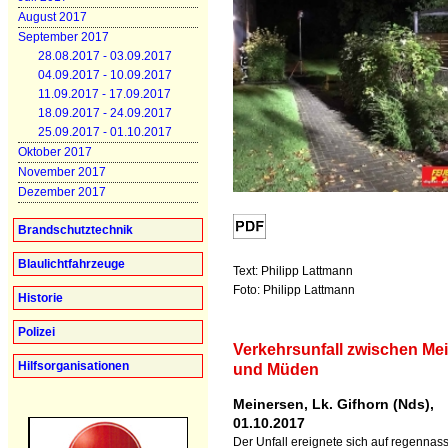
August 2017
September 2017
28.08.2017 - 03.09.2017
04.09.2017 - 10.09.2017
11.09.2017 - 17.09.2017
18.09.2017 - 24.09.2017
25.09.2017 - 01.10.2017
Oktober 2017
November 2017
Dezember 2017
Brandschutztechnik
Blaulichtfahrzeuge
Text: Philipp Lattmann
Foto: Philipp Lattmann
Historie
Polizei
Verkehrsunfall zwischen Me
Hilfsorganisationen
und Müden
Meinersen, Lk. Gifhorn (Nds),
01.10.2017
Der Unfall ereignete sich auf regennas