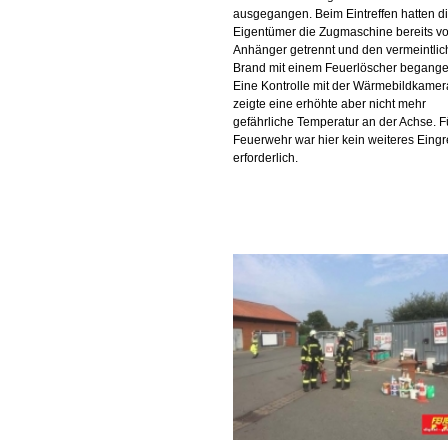
ausgegangen. Beim Eintreffen hatten d
Eigentümer die Zugmaschine bereits v
Anhänger getrennt und den vermeintli
Brand mit einem Feuerlöscher begange
Eine Kontrolle mit der Wärmebildkamer
zeigte eine erhöhte aber nicht mehr
gefährliche Temperatur an der Achse. F
Feuerwehr war hier kein weiteres Eingr
erforderlich.