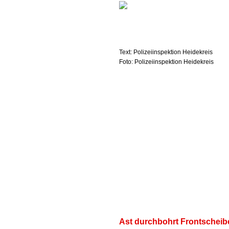
Text: Polizeiinspektion Heidekreis
Foto: Polizeiinspektion Heidekreis
Ast durchbohrt Frontscheib