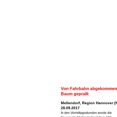
Von Fahrbahn abgekommen 
Baum geprallt
Mellendorf, Region Hannover (
28.09.2017
In den Vormittagsstunden wurde die