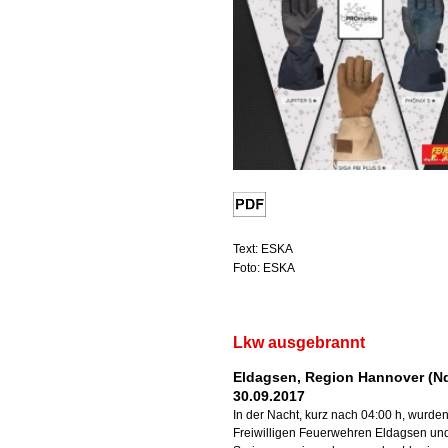
Text: ESKA
Foto: ESKA
Lkw ausgebrannt
Eldagsen, Region Hannover (Nd
30.09.2017
In der Nacht, kurz nach 04:00 h, wurden
Freiwilligen Feuerwehren Eldagsen un