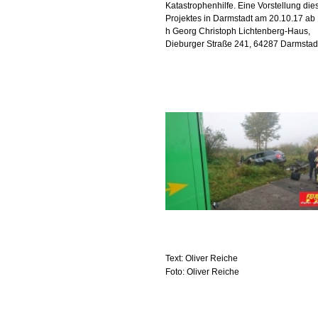
Katastrophenhilfe. Eine Vorstellung die
Projektes in Darmstadt am 20.10.17 ab
h Georg Christoph Lichtenberg-Haus,
Dieburger Straße 241, 64287 Darmstad
Text: Oliver Reiche
Foto: Oliver Reiche