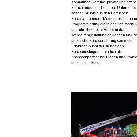
Kommunen, Vereine, private und öffentl
Einrichtungen und kleinere Unternehm
können Azubis aus den Bereichen
Büromanagement, Mediengestaltung u
Programmierung die in der Berufsschul
erlernte Theorie im Rahmen der
Webseitengestaltung anwenden und so
praktische Berufserfahrung sammeln.
Erfahrene Ausbilder stehen den
Berufseinsteigern natürlich als
Ansprechpartner bei Fragen und Prob
helfend zur Seite.