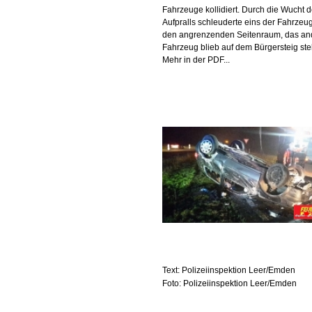
Fahrzeuge kollidiert. Durch die Wucht 
Aufpralls schleuderte eins der Fahrzeug
den angrenzenden Seitenraum, das an
Fahrzeug blieb auf dem Bürgersteig st
Mehr in der PDF...
Text: Polizeiinspektion Leer/Emden
Foto: Polizeiinspektion Leer/Emden