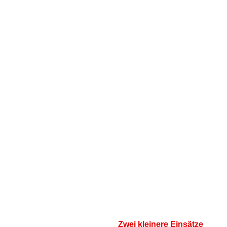
Zwei kleinere Einsätze