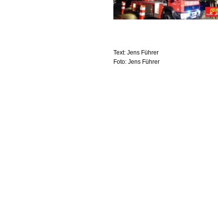
Text: Jens Führer
Foto: Jens Führer