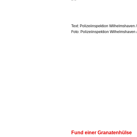
Text: Polizeiinspektion Wilhelmshaven /
Foto: Polizeiinspektion Wilhelmshaven /
Fund einer Granatenhülse