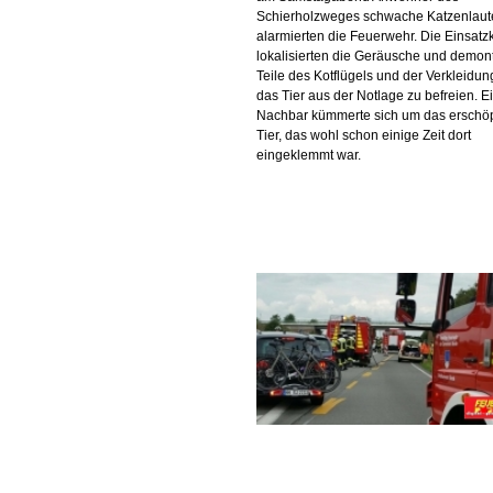
Schierholzweges schwache Katzenlaut
alarmierten die Feuerwehr. Die Einsatzk
lokalisierten die Geräusche und demont
Teile des Kotflügels und der Verkleidun
das Tier aus der Notlage zu befreien. E
Nachbar kümmerte sich um das erschöp
Tier, das wohl schon einige Zeit dort
eingeklemmt war.