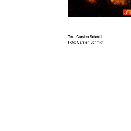
Text: Carsten Schmidt
Foto: Carsten Schmidt