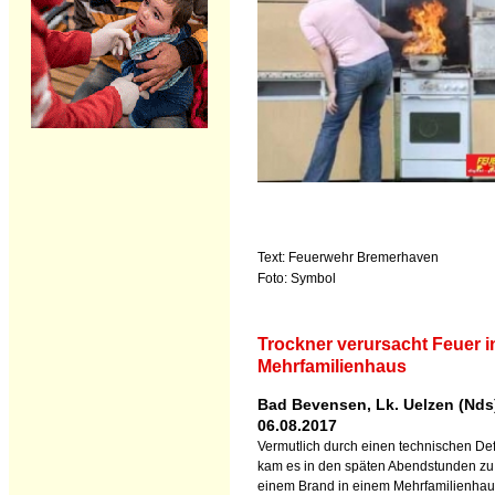
Text: Feuerwehr Bremerhaven
Foto: Symbol
Trockner verursacht Feuer i
Mehrfamilienhaus
Bad Bevensen, Lk. Uelzen (Nds
06.08.2017
Vermutlich durch einen technischen De
kam es in den späten Abendstunden zu
einem Brand in einem Mehrfamilienhau