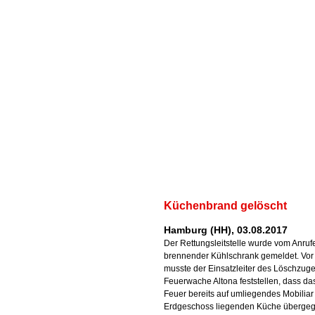
Küchenbrand gelöscht
Hamburg (HH), 03.08.2017
Der Rettungsleitstelle wurde vom Anrufe
brennender Kühlschrank gemeldet. Vor 
musste der Einsatzleiter des Löschzuge
Feuerwache Altona feststellen, dass da
Feuer bereits auf umliegendes Mobiliar
Erdgeschoss liegenden Küche übergegr