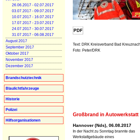
26.06.2017 - 02.07.2017
03.07.2017 - 09.07.2017
10.07.2017 - 16.07.2017
17.07.2017 - 23.07.2017
24.07.2017 - 30.07.2017
31.07.2017 - 06.08.2017
August 2017
Text: DRK Kreisverband Bad Kreuznach
September 2017
Foto: Peter/DRK
Oktober 2017
November 2017
Dezember 2017
Brandschutztechnik
Blaulichtfahrzeuge
Historie
Polizei
Großbrand in Autowerkstatt
Hilfsorganisationen
Hannover (Nds), 06.08.2017
In der Nacht zu Sonntag brannte das
Werkstattgebäude eines