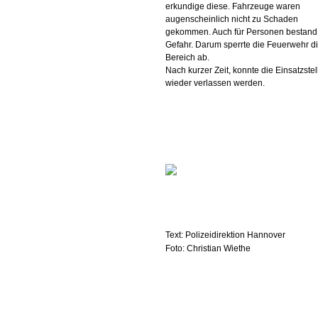
erkundige diese. Fahrzeuge waren
augenscheinlich nicht zu Schaden
gekommen. Auch für Personen bestand
Gefahr. Darum sperrte die Feuerwehr 
Bereich ab.
Nach kurzer Zeit, konnte die Einsatzstel
wieder verlassen werden.
Text: Polizeidirektion Hannover
Foto: Christian Wiethe