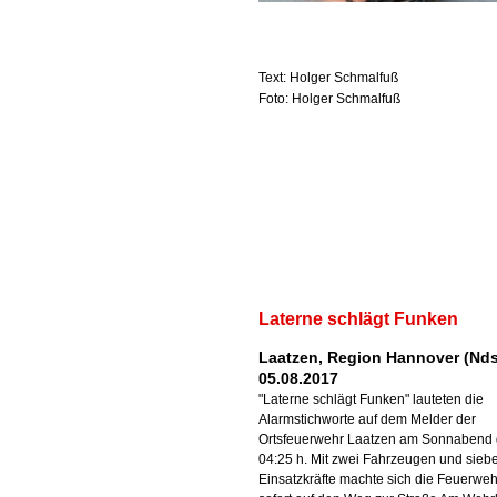
Text: Holger Schmalfuß
Foto: Holger Schmalfuß
Laterne schlägt Funken
Laatzen, Region Hannover (Nds
05.08.2017
"Laterne schlägt Funken" lauteten die
Alarmstichworte auf dem Melder der
Ortsfeuerwehr Laatzen am Sonnabend
04:25 h. Mit zwei Fahrzeugen und sieb
Einsatzkräfte machte sich die Feuerweh