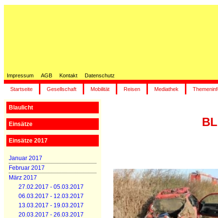
Impressum
AGB
Kontakt
Datenschutz
Startseite
Gesellschaft
Mobilität
Reisen
Mediathek
Themeninf
Blaulicht
BL
Einsätze
Einsätze 2017
Januar 2017
Februar 2017
März 2017
27.02.2017 - 05.03.2017
06.03.2017 - 12.03.2017
13.03.2017 - 19.03.2017
20.03.2017 - 26.03.2017