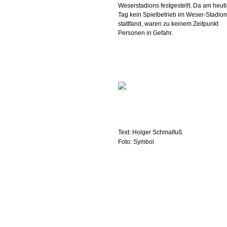
Weserstadions festgestellt. Da am heut
Tag kein Spielbetrieb im Weser-Stadion
stattfand, waren zu keinem Zeitpunkt
Personen in Gefahr.
Text: Holger Schmalfuß
Foto: Symbol