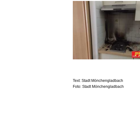
Text: Stadt Mönchengladbach
Foto: Stadt Mönchengladbach