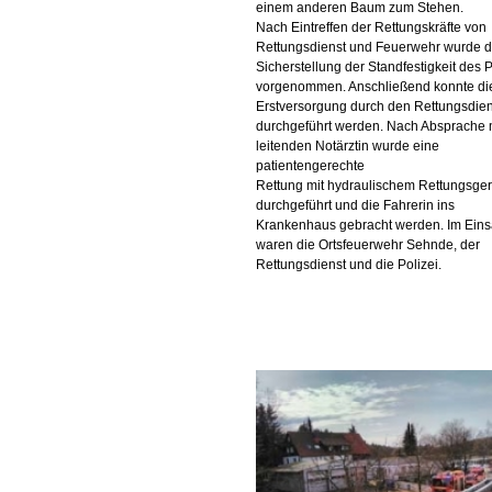
einem anderen Baum zum Stehen.
Nach Eintreffen der Rettungskräfte von
Rettungsdienst und Feuerwehr wurde d
Sicherstellung der Standfestigkeit des 
vorgenommen. Anschließend konnte di
Erstversorgung durch den Rettungsdien
durchgeführt werden. Nach Absprache m
leitenden Notärztin wurde eine
patientengerechte
Rettung mit hydraulischem Rettungsger
durchgeführt und die Fahrerin ins
Krankenhaus gebracht werden. Im Eins
waren die Ortsfeuerwehr Sehnde, der
Rettungsdienst und die Polizei.