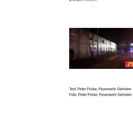
Text: Peter Fricke, Feuerwehr Gehrden
Foto: Peter Fricke, Feuerwehr Gehrden