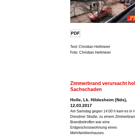
Text: Christian Hellmeier
Foto: Christian Hellmeier
Zimmerbrand verursacht h
Sachschaden
Holle, Lk. Hildesheim (Nds),
12.03.2017
Am Samstag gegen 14:00 h kam es in H
Dresdner Straße, zu einem Zimmerbran
Brandbetroffen war eine
Erdgeschosswohnung eines
Mehrfamilienhauses.