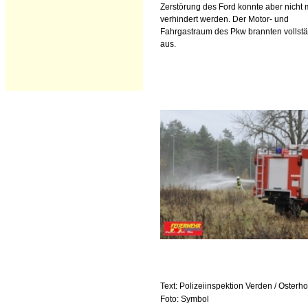
Zerstörung des Ford konnte aber nicht
verhindert werden. Der Motor- und
Fahrgastraum des Pkw brannten vollst
aus.
Text: Polizeiinspektion Verden / Osterho
Foto: Symbol