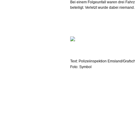
Bei einem Folgeunfall waren drei Fahr
beteiligt. Verletzt wurde dabei niemand.
Text: Polizeiinspektion Emsland/Grafsc
Foto: Symbol