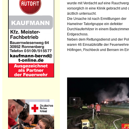
wurde mit Verdacht auf eine Rauchverg
vorsorglich in eine Klinik gebracht und 
ärztlich untersucht.
Die Ursache ist nach Ermittlungen der
Hamelner Tatortgruppe ein defekter
Durchlauferhitzer in einem Badezimmer
Erdgeschoss.
Neben dem Rettungsdienst und der Pol
waren 46 Einsatzkräfte der Feuerwehr
Höfingen, Fischbeck und Bensen im Ein