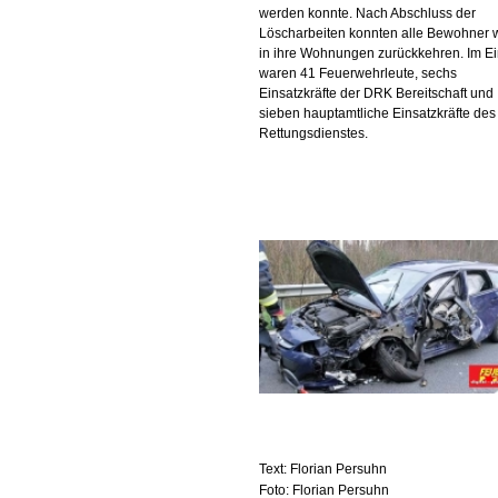
werden konnte. Nach Abschluss der
Löscharbeiten konnten alle Bewohner 
in ihre Wohnungen zurückkehren. Im Ei
waren 41 Feuerwehrleute, sechs
Einsatzkräfte der DRK Bereitschaft und
sieben hauptamtliche Einsatzkräfte des
Rettungsdienstes.
Text: Florian Persuhn
Foto: Florian Persuhn