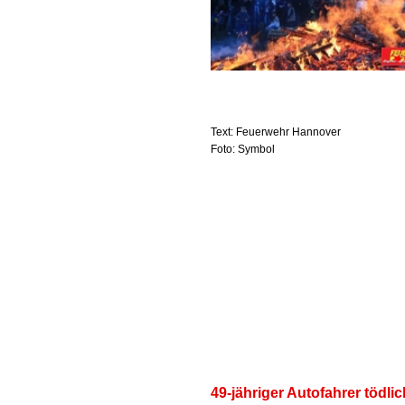
Text: Feuerwehr Hannover
Foto: Symbol
49-jähriger Autofahrer tödlic