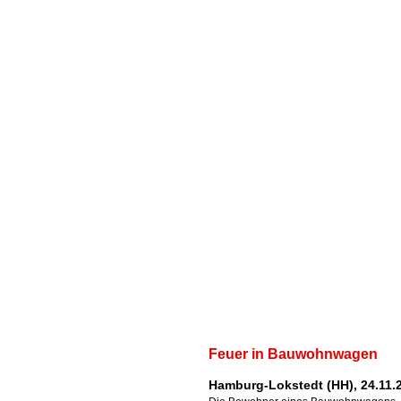
Feuer in Bauwohnwagen
Hamburg-Lokstedt (HH), 24.11.