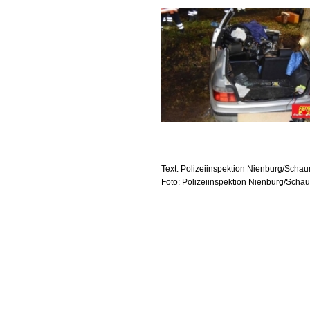
Text: Polizeiinspektion Nienburg/Scha
Foto: Polizeiinspektion Nienburg/Sch