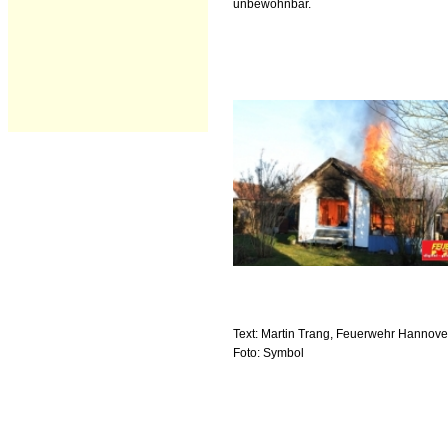
unbewohnbar.
Text: Martin Trang, Feuerwehr Hannove
Foto: Symbol