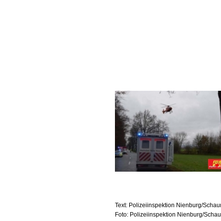
Text: Polizeiinspektion Nienburg/Scha
Foto: Polizeiinspektion Nienburg/Sch