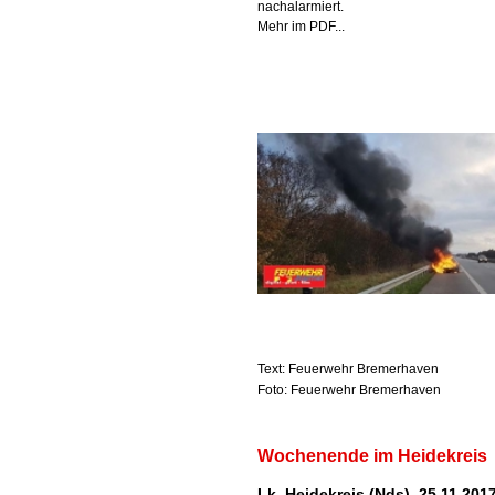
nachalarmiert.
Mehr im PDF...
Text: Feuerwehr Bremerhaven
Foto: Feuerwehr Bremerhaven
Wochenende im Heidekreis
Lk. Heidekreis (Nds), 25.11.201