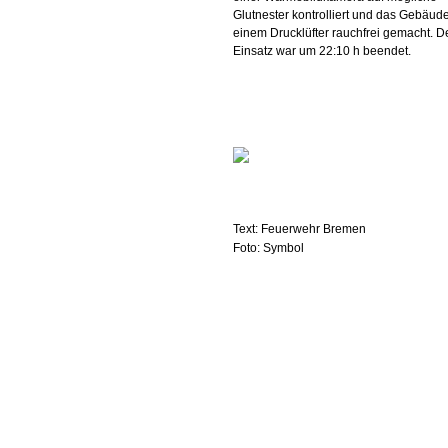
Glutnester kontrolliert und das Gebäude
einem Drucklüfter rauchfrei gemacht. D
Einsatz war um 22:10 h beendet.
Text: Feuerwehr Bremen
Foto: Symbol