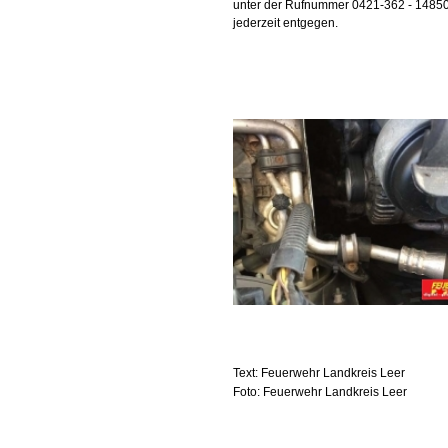
unter der Rufnummer 0421-362 - 1485
jederzeit entgegen.
Text: Feuerwehr Landkreis Leer
Foto: Feuerwehr Landkreis Leer