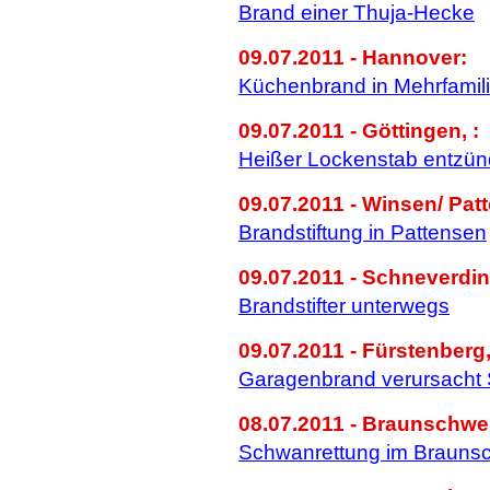
Brand einer Thuja-Hecke
09.07.2011 - Hannover:
Küchenbrand in Mehrfamil
09.07.2011 - Göttingen, :
Heißer Lockenstab entzün
09.07.2011 - Winsen/ Patt
Brandstiftung in Pattensen
09.07.2011 - Schneverdin
Brandstifter unterwegs
09.07.2011 - Fürstenberg
Garagenbrand verursacht
08.07.2011 - Braunschwe
Schwanrettung im Braunsc