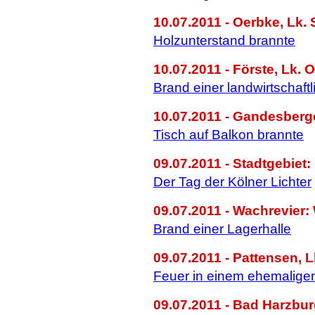
10.07.2011 - Oerbke, Lk. 
Holzunterstand brannte
10.07.2011 - Förste, Lk. O
Brand einer landwirtschaf
10.07.2011 - Gandesberg
Tisch auf Balkon brannte
09.07.2011 - Stadtgebiet:
Der Tag der Kölner Lichter
09.07.2011 - Wachrevier
Brand einer Lagerhalle
09.07.2011 - Pattensen, L
Feuer in einem ehemalig
09.07.2011 - Bad Harzbur