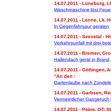
14.07.2011 - Lüneburg, L
Waschmaschine löst Feue
14.07.2011 - Lenne, Lk. 
In Gegenfahrspur geraten
14.07.2011 - Seevetal - Hi
Verkehrsunfall mit drei bet
14.07.2011 - Bremen, Gr
Hallendach gerät in Brand
14.07.2011 - Göttingen, 
"An den :
Gartenlaube nach Zündele
14.07.2011 - Garbsen, R
Vermeintlicher Gasgeruch 
14.07.2011 - Peine, OT: St