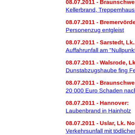
08.07.2011 - Braunschwe
Kellerbrand, Treppemhaus 
08.07.2011 - Bremervörde
Personenzug entgleist
08.07.2011 - Sarstedt, Lk.
Auffahrunfall am "Nullpunkt"
08.07.2011 - Walsrode, Lk
Dunstabzugshaube fing F
08.07.2011 - Braunschwei
20 000 Euro Schaden nac
08.07.2011 - Hannover:
Laubenbrand in Hainholz
08.07.2011 - Uslar, Lk. N
Verkehrsunfall mit tödlic