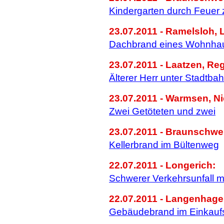
Kindergarten durch Feuer z
23.07.2011 - Ramelsloh, 
Dachbrand eines Wohnha
23.07.2011 - Laatzen, Re
Älterer Herr unter Stadtba
23.07.2011 - Warmsen, N
Zwei Getöteten und zwei
23.07.2011 - Braunschwe
Kellerbrand im Bültenweg
22.07.2011 - Longerich:
Schwerer Verkehrsunfall m
22.07.2011 - Langenhage
Gebäudebrand im Einkauf