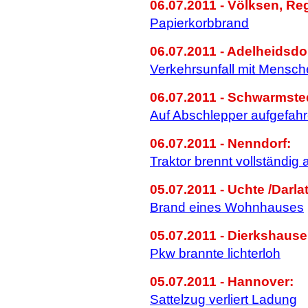
06.07.2011 - Völksen, R
Papierkorbbrand
06.07.2011 - Adelheidsdor
Verkehrsunfall mit Mensc
06.07.2011 - Schwarmstedt
Auf Abschlepper aufgefah
06.07.2011 - Nenndorf:
Traktor brennt vollständig 
05.07.2011 - Uchte /Darla
Brand eines Wohnhauses
05.07.2011 - Dierkshause
Pkw brannte lichterloh
05.07.2011 - Hannover:
Sattelzug verliert Ladung