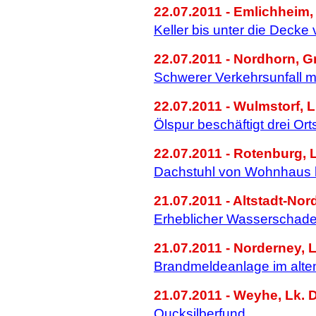
22.07.2011 - Emlichheim,
Keller bis unter die Decke
22.07.2011 - Nordhorn, G
Schwerer Verkehrsunfall m
22.07.2011 - Wulmstorf, L
Ölspur beschäftigt drei Or
22.07.2011 - Rotenburg, 
Dachstuhl von Wohnhaus 
21.07.2011 - Altstadt-Nor
Erheblicher Wasserschaden
21.07.2011 - Norderney, L
Brandmeldeanlage im alte
21.07.2011 - Weyhe, Lk. 
Qucksilberfund