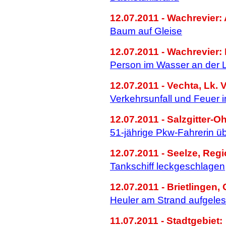
12.07.2011 - Wachrevier: 
Baum auf Gleise
12.07.2011 - Wachrevier: 
Person im Wasser an der
12.07.2011 - Vechta, Lk. 
Verkehrsunfall und Feuer i
12.07.2011 - Salzgitter-O
51-jährige Pkw-Fahrerin ü
12.07.2011 - Seelze, Reg
Tankschiff leckgeschlagen
12.07.2011 - Brietlingen,
Heuler am Strand aufgele
11.07.2011 - Stadtgebiet: