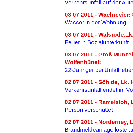
Verkehrsunfall auf der Au
03.07.2011 - Wachrevier: 
Wasser in der Wohnung
03.07.2011 - Walsrode.Lk.
Feuer in Sozialunterkunft
03.07.2011 - Groß Munzel
Wolfenbüttel:
22-Jähriger bei Unfall lebe
02.07.2011 - Söhlde, Lk. 
Verkehrsunfall endet im Vo
02.07.2011 - Ramelsloh, 
Person verschüttet
02.07.2011 - Norderney, L
Brandmeldeanlage löste a