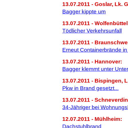
13.07.2011 - Goslar, Lk. G
Bagger kippte um
13.07.2011 - Wolfenbüttel
Tödlicher Verkehrsunfall
13.07.2011 - Braunschwe
Erneut Containerbrände in
13.07.2011 - Hannover:
Bagger klemmt unter Unter
13.07.2011 - Bispingen, L
Pkw in Brand gesetzt...
13.07.2011 - Schneverdin
34-Jähriger bei Wohnungsb
12.07.2011 - Mühlheim:
Dachstuhlbrand