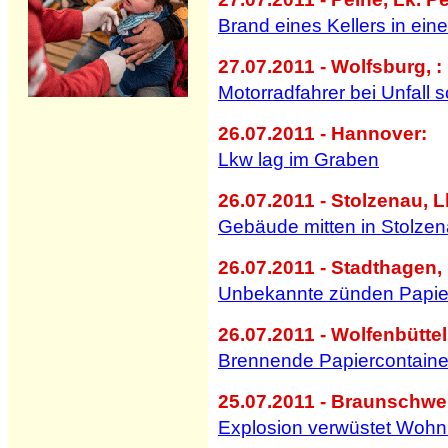
Brand eines Kellers in ei
27.07.2011 - Wolfsburg, :
Motorradfahrer bei Unfall 
26.07.2011 - Hannover:
Lkw lag im Graben
26.07.2011 - Stolzenau, L
Gebäude mitten in Stolzen
26.07.2011 - Stadthagen
Unbekannte zünden Papie
26.07.2011 - Wolfenbüttel
Brennende Papiercontaine
25.07.2011 - Braunschwe
Explosion verwüstet Woh