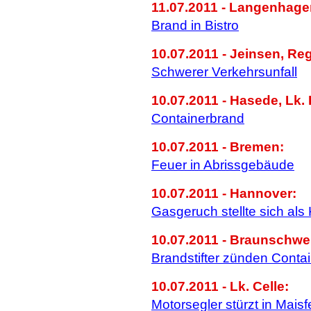
11.07.2011 - Langenhage
Brand in Bistro
10.07.2011 - Jeinsen, Re
Schwerer Verkehrsunfall
10.07.2011 - Hasede, Lk.
Containerbrand
10.07.2011 - Bremen:
Feuer in Abrissgebäude
10.07.2011 - Hannover:
Gasgeruch stellte sich al
10.07.2011 - Braunschwe
Brandstifter zünden Conta
10.07.2011 - Lk. Celle:
Motorsegler stürzt in Maisf