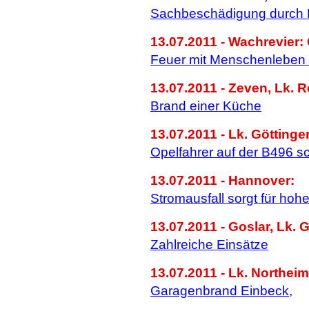
Sachbeschädigung durch 
13.07.2011 - Wachrevier:
Feuer mit Menschenleben 
13.07.2011 - Zeven, Lk. 
Brand einer Küche
13.07.2011 - Lk. Göttinge
Opelfahrer auf der B496 sc
13.07.2011 - Hannover:
Stromausfall sorgt für ho
13.07.2011 - Goslar, Lk. G
Zahlreiche Einsätze
13.07.2011 - Lk. Northeim
Garagenbrand Einbeck,