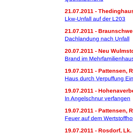
21.07.2011 - Thedinghaus
Lkw-Unfall auf der L203
21.07.2011 - Braunschwei
Dachlandung nach Unfall
20.07.2011 - Neu Wulmsto
Brand im Mehrfamilienhau
19.07.2011 - Pattensen, 
Haus durch Verpuffung Ein
19.07.2011 - Hohenaverbe
In Angelschnur verfangen
19.07.2011 - Pattensen, 
Feuer auf dem Wertstoffho
19.07.2011 - Rosdorf, Lk.