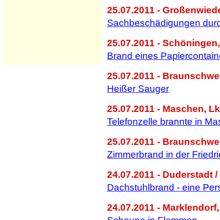
25.07.2011 - Großenwied
Sachbeschädigungen durc
25.07.2011 - Schöningen, 
Brand eines Papiercontain
25.07.2011 - Braunschwei
Heißer Sauger
25.07.2011 - Maschen, Lk
Telefonzelle brannte in M
25.07.2011 - Braunschwe
Zimmerbrand in der Friedr
24.07.2011 - Duderstadt /
Dachstuhlbrand - eine Perso
24.07.2011 - Marklendorf,