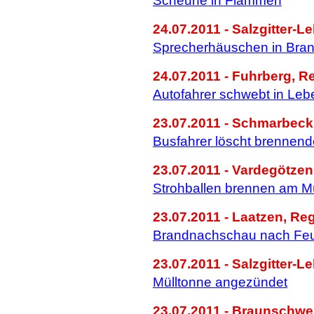
Scheune in Flammen
24.07.2011 - Salzgitter-Le
Sprecherhäuschen in Bran
24.07.2011 - Fuhrberg, 
Autofahrer schwebt in Leb
23.07.2011 - Schmarbeck, 
Busfahrer löscht brennen
23.07.2011 - Vardegötze
Strohballen brennen am 
23.07.2011 - Laatzen, Re
Brandnachschau nach Feue
23.07.2011 - Salzgitter-Le
Mülltonne angezündet
23.07.2011 - Braunschwe