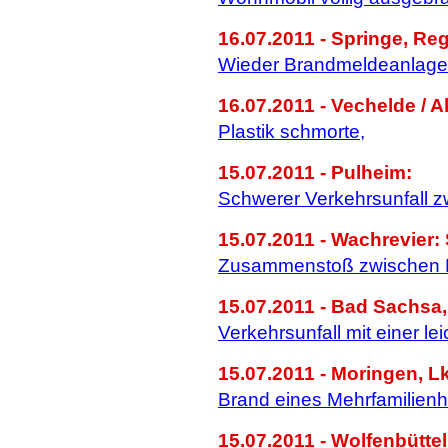
16.07.2011 - Springe, Re
Wieder Brandmeldeanlage
16.07.2011 - Vechelde / 
Plastik schmorte,
15.07.2011 - Pulheim:
Schwerer Verkehrsunfall z
15.07.2011 - Wachrevier: 
Zusammenstoß zwischen 
15.07.2011 - Bad Sachsa, 
Verkehrsunfall mit einer le
15.07.2011 - Moringen, Lk
Brand eines Mehrfamilien
15.07.2011 - Wolfenbüttel