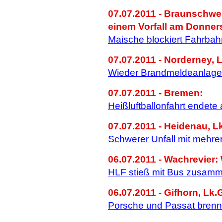
07.07.2011 - Braunschwe
einem Vorfall am Donners
Maische blockiert Fahrbah
07.07.2011 - Norderney, L
Wieder Brandmeldeanlage
07.07.2011 - Bremen:
Heißluftballonfahrt endete
07.07.2011 - Heidenau, L
Schwerer Unfall mit mehrer
06.07.2011 - Wachrevier:
HLF stieß mit Bus zusam
06.07.2011 - Gifhorn, Lk.G
Porsche und Passat bren