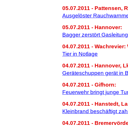
05.07.2011 - Pattensen, 
Ausgelöster Rauchwarnme
05.07.2011 - Hannover:
Bagger zerstört Gasleitung
04.07.2011 - Wachrevier
Tier in Notlage
04.07.2011 - Hannover, L
Geräteschuppen gerät in 
04.07.2011 - Gifhorn:
Feuerwehr bringt junge Tur
04.07.2011 - Hanstedt, L
Kleinbrand beschäftigt za
04.07.2011 - Bremervörde