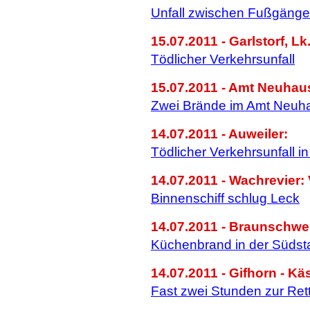
Unfall zwischen Fußgäng
15.07.2011 - Garlstorf, Lk
Tödlicher Verkehrsunfall
15.07.2011 - Amt Neuhau
Zwei Brände im Amt Neuh
14.07.2011 - Auweiler:
Tödlicher Verkehrsunfall in
14.07.2011 - Wachrevier:
Binnenschiff schlug Leck
14.07.2011 - Braunschwei
Küchenbrand in der Südst
14.07.2011 - Gifhorn - Käs
Fast zwei Stunden zur Ret