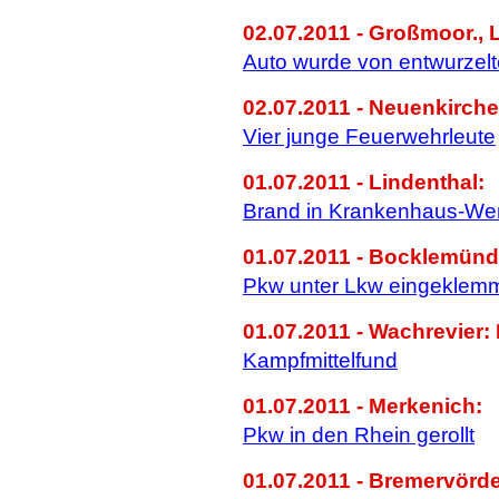
02.07.2011 - Großmoor., L
Auto wurde von entwurzel
02.07.2011 - Neuenkirche
Vier junge Feuerwehrleute
01.07.2011 - Lindenthal:
Brand in Krankenhaus-Wer
01.07.2011 - Bocklemünd
Pkw unter Lkw eingeklem
01.07.2011 - Wachrevier:
Kampfmittelfund
01.07.2011 - Merkenich:
Pkw in den Rhein gerollt
01.07.2011 - Bremervörde