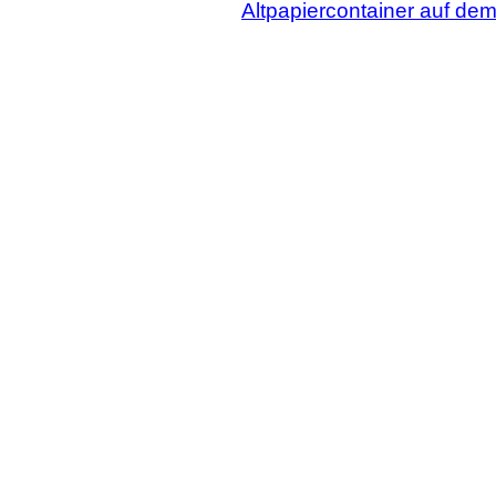
Altpapiercontainer auf de