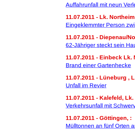
Auffahrunfall mit neun Verl
11.07.2011 - Lk. Northeim
Eingeklemmter Person zw
11.07.2011 - Diepenau/No
62-Jähriger steckt sein Ha
11.07.2011 - Einbeck Lk.
Brand einer Gartenhecke
11.07.2011 - Lüneburg , L
Unfall im Revier
11.07.2011 - Kalefeld, Lk
Verkehrsunfall mit Schwer
11.07.2011 - Göttingen, :
Mülltonnen an fünf Orten 