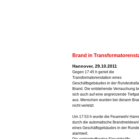
Brand in Transformatorenst
Hannover, 29.10.2011
Gegen 17:45 h geriet die
Transformatorenstation eines
Geschäftsgebäudes in der Rundestraße
Brand. Die entstehende Verrauchung br
sich auch auf eine angrenzende Tiefga
aus. Menschen wurden bei diesem Bra
nicht verletzt.
Um 17:53 h wurde die Feuerwehr Hann
durch die automatische Brandmeldean
eines Geschäftsgebäudes in der Runde
alarmiert.