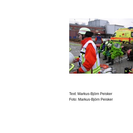
Text: Markus-Björn Peisker
Foto: Markus-Björn Peisker