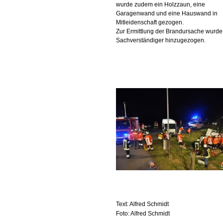
wurde zudem ein Holzzaun, eine
Garagenwand und eine Hauswand in
Mitleidenschaft gezogen.
Zur Ermittlung der Brandursache wurde
Sachverständiger hinzugezogen.
Text: Alfred Schmidt
Foto: Alfred Schmidt