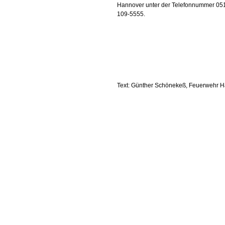
Hannover unter der Telefonnummer 05
109-5555.
Text: Günther Schönekeß, Feuerwehr 