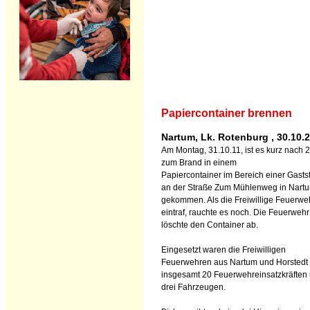
Papiercontainer brennen
Nartum, Lk. Rotenburg , 30.10.
Am Montag, 31.10.11, ist es kurz nach 
zum Brand in einem
Papiercontainer im Bereich einer Gastst
an der Straße Zum Mühlenweg in Nart
gekommen. Als die Freiwillige Feuerwe
eintraf, rauchte es noch. Die Feuerwehr
löschte den Container ab.
Eingesetzt waren die Freiwilligen
Feuerwehren aus Nartum und Horstedt 
insgesamt 20 Feuerwehreinsatzkräften
drei Fahrzeugen.