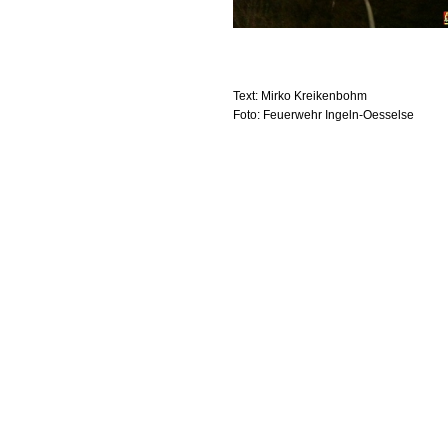
Text: Mirko Kreikenbohm
Foto: Feuerwehr Ingeln-Oesselse