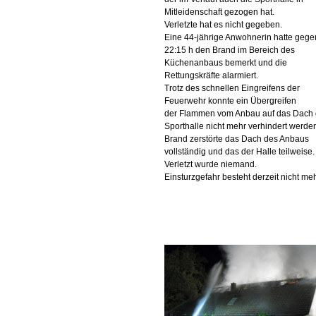
Mitleidenschaft gezogen hat.
Verletzte hat es nicht gegeben.
Eine 44-jährige Anwohnerin hatte gege
22:15 h den Brand im Bereich des
Küchenanbaus bemerkt und die
Rettungskräfte alarmiert.
Trotz des schnellen Eingreifens der
Feuerwehr konnte ein Übergreifen
der Flammen vom Anbau auf das Dach 
Sporthalle nicht mehr verhindert werde
Brand zerstörte das Dach des Anbaus
vollständig und das der Halle teilweise.
Verletzt wurde niemand.
Einsturzgefahr besteht derzeit nicht meh