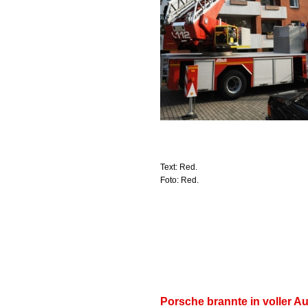
Text: Red.
Foto: Red.
Porsche brannte in voller 