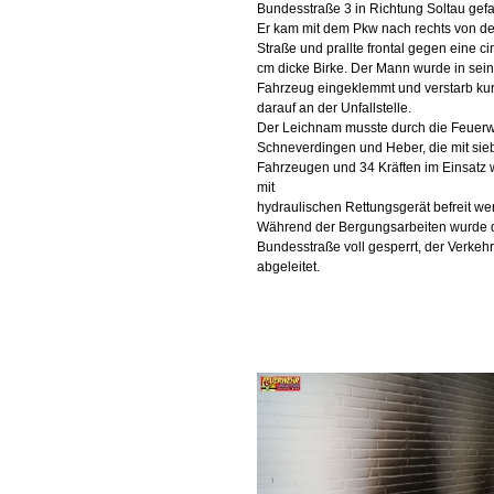
Bundesstraße 3 in Richtung Soltau gef
Er kam mit dem Pkw nach rechts von de
Straße und prallte frontal gegen eine ci
cm dicke Birke. Der Mann wurde in sei
Fahrzeug eingeklemmt und verstarb ku
darauf an der Unfallstelle.
Der Leichnam musste durch die Feuer
Schneverdingen und Heber, die mit sie
Fahrzeugen und 34 Kräften im Einsatz 
mit
hydraulischen Rettungsgerät befreit we
Während der Bergungsarbeiten wurde 
Bundesstraße voll gesperrt, der Verkehr
abgeleitet.