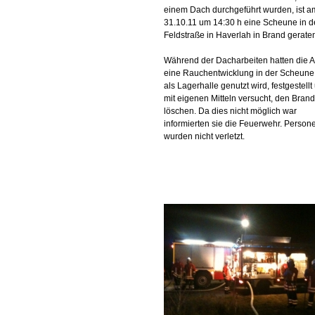
einem Dach durchgeführt wurden, ist a
31.10.11 um 14:30 h eine Scheune in d
Feldstraße in Haverlah in Brand gerate
Während der Dacharbeiten hatten die A
eine Rauchentwicklung in der Scheune,
als Lagerhalle genutzt wird, festgestellt
mit eigenen Mitteln versucht, den Brand
löschen. Da dies nicht möglich war
informierten sie die Feuerwehr. Person
wurden nicht verletzt.