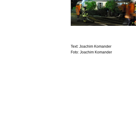
Text: Joachim Komander
Foto: Joachim Komander