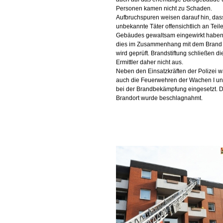
Personen kamen nicht zu Schaden.
Aufbruchspuren weisen darauf hin, das
unbekannte Täter offensichtlich an Teil
Gebäudes gewaltsam eingewirkt haben
dies im Zusammenhang mit dem Brand 
wird geprüft. Brandstiftung schließen di
Ermittler daher nicht aus.
Neben den Einsatzkräften der Polizei 
auch die Feuerwehren der Wachen I und
bei der Brandbekämpfung eingesetzt. 
Brandort wurde beschlagnahmt.