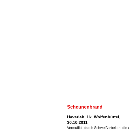
Scheunenbrand
Haverlah, Lk. Wolfenbüttel,
30.10.2011
Vermutlich durch Schweißarbeiten, die 