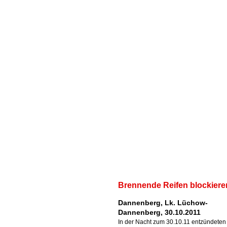
Brennende Reifen blockiere
Dannenberg, Lk. Lüchow-
Dannenberg, 30.10.2011
In der Nacht zum 30.10.11 entzündeten