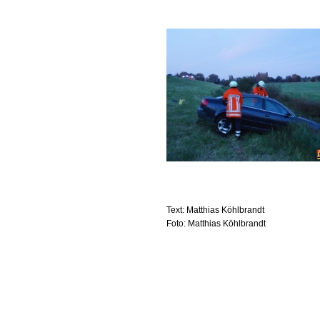
Text: Matthias Köhlbrandt
Foto: Matthias Köhlbrandt