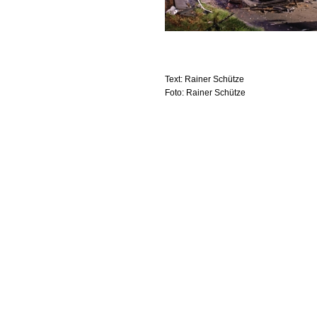
Text: Rainer Schütze
Foto: Rainer Schütze