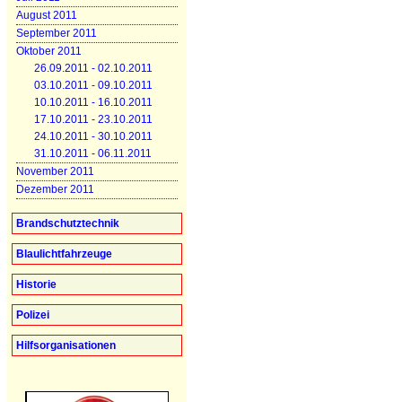
August 2011
September 2011
Oktober 2011
26.09.2011 - 02.10.2011
03.10.2011 - 09.10.2011
10.10.2011 - 16.10.2011
17.10.2011 - 23.10.2011
24.10.2011 - 30.10.2011
31.10.2011 - 06.11.2011
November 2011
Dezember 2011
Brandschutztechnik
Blaulichtfahrzeuge
Historie
Polizei
Hilfsorganisationen