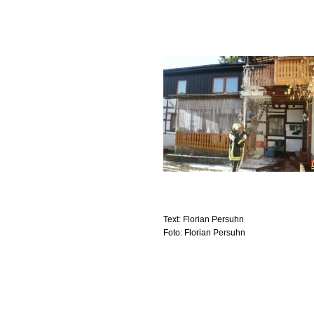
Text: Florian Persuhn
Foto: Florian Persuhn