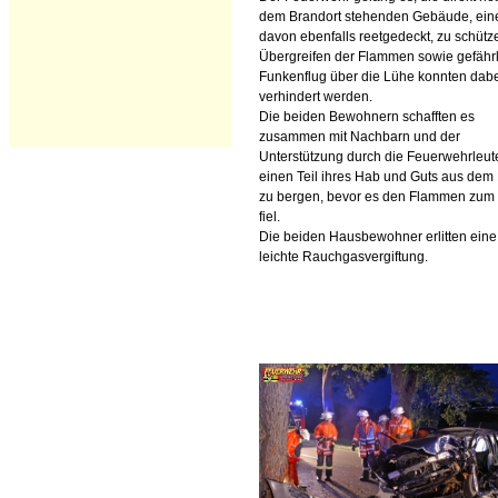
dem Brandort stehenden Gebäude, ein
davon ebenfalls reetgedeckt, zu schütze
Übergreifen der Flammen sowie gefährl
Funkenflug über die Lühe konnten dab
verhindert werden.
Die beiden Bewohnern schafften es
zusammen mit Nachbarn und der
Unterstützung durch die Feuerwehrleut
einen Teil ihres Hab und Guts aus dem
zu bergen, bevor es den Flammen zum
fiel.
Die beiden Hausbewohner erlitten eine
leichte Rauchgasvergiftung.