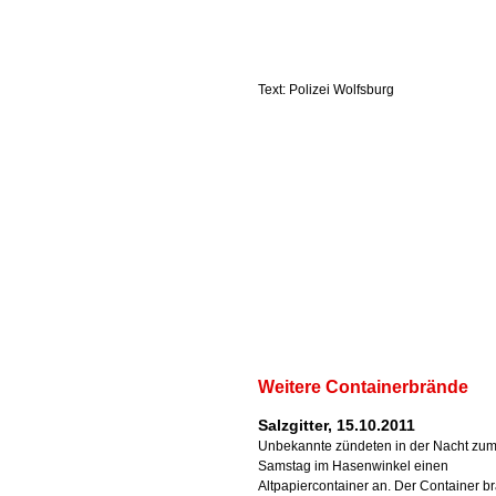
Text: Polizei Wolfsburg
Weitere Containerbrände
Salzgitter, 15.10.2011
Unbekannte zündeten in der Nacht zu
Samstag im Hasenwinkel einen
Altpapiercontainer an. Der Container b