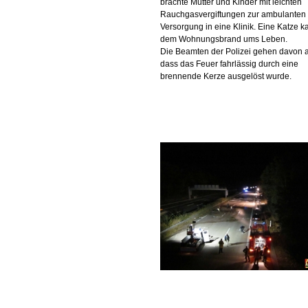
brachte Mutter und Kinder mit leichten
Rauchgasvergiftungen zur ambulanten
Versorgung in eine Klinik. Eine Katze k
dem Wohnungsbrand ums Leben.
Die Beamten der Polizei gehen davon 
dass das Feuer fahrlässig durch eine
brennende Kerze ausgelöst wurde.