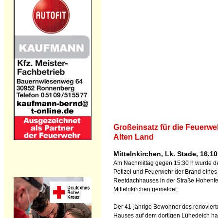
Großeinsatz für die Feuerwe
Alten Land
Mittelnkirchen, Lk. Stade, 16.1
Am Nachmittag gegen 15:30 h wurde d
Polizei und Feuerwehr der Brand eines
Reetdachhauses in der Straße Hohenfe
Mittelnkirchen gemeldet.
Der 41-jährige Bewohner des renoviert
Hauses auf dem dortigen Lühedeich ha